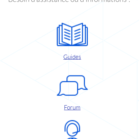
Guides
Forum